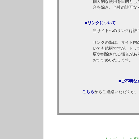
個人的な使用を目的とし
合を除き、当社の許可な
■リンクについて
当サイトへのリンクは許
リンクの際は、サイト内
いても結構ですが、トッ
更や削除される場合がありますので
おすすめいたします。
■ご不明な
こちら
からご連絡いただくか、