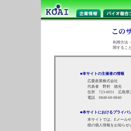
利用方法
関するこ
■本サイトの主催者の情報
広愛産業株式会社
代表者 野村 徳光
住所 723-0051 広島
電話 0848-60-9840
■本サイトにおけるプライバ
本サイトでは、Eメール
様の個人情報をお知らせ